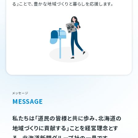
る」ことで、豊かな地域づくりと暮らしを応援します。
メッセージ
MESSAGE
私たちは「道民の皆様と共に歩み、北海道の
地域づくりに貢献する」ことを経営理念とす
る、 北海道新聞グループ社の一員です。