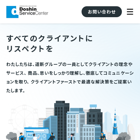
お問い合わせ
すべてのクライアントに
リスペクトを
わたしたちは、道新グループの一員としてクライアントの理念や
サービス、
商品、思いをしっかり理解し、徹底してコミュニケーシ
ョンを取り、
クライアントファーストで最適な解決策をご提案い
たします。