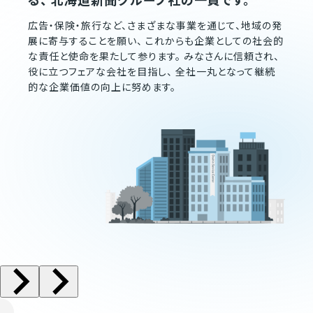
広告・保険・旅行など、さまざまな事業を通じて、地域の発
展に寄与することを願い、 これからも企業としての社会的
な責任と使命を果たして参ります。 みなさんに信頼され、
役に立つフェアな会社を目指し、 全社一丸となって継続
的な企業価値の向上に努めます。