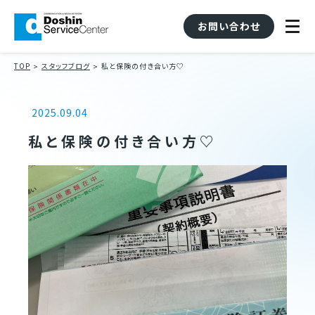
お問い合わせ
TOP
スタッフブログ
私と保険の付き合い方♡
2025.09.04
私と保険の付き合い方♡