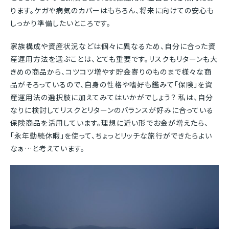
ります。ケガや病気のカバーはもちろん、将来に向けての安心も
しっかり準備したいところです。
家族構成や資産状況などは個々に異なるため、自分に合った資
産運用方法を選ぶことは、とても重要です。リスクもリターンも大
きめの商品から、コツコツ増やす貯金寄りのものまで様々な商
品がそろっているので、自身の性格や嗜好も鑑みて「保険」を資
産運用法の選択肢に加えてみてはいかがでしょう？ 私は、自分
なりに検討してリスクとリターンのバランスが好みに合っている
保険商品を活用しています。理想に近い形でお金が増えたら、
「永年勤続休暇」を使って、ちょっとリッチな旅行ができたらよい
なぁ…と考えています。