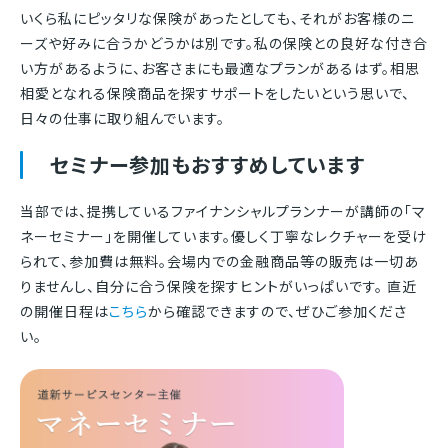
いくら私にピッタリな保険があったとしても、それがお客様のニ
ーズや好みに合うかどうかは別です。私の保険との良好な付き合
い方があるように、お客さまにも最適なプランがあるはず。相思
相愛となれる保険商品を探すサポートをしたいという思いで、
日々の仕事に取り組んでいます。
セミナー参加もおすすめしています
当部では、提携しているファイナンシャルプランナーが講師の「マ
ネーセミナー」を開催しています。優しく丁寧なレクチャーを受け
られて、参加費は無料。会場内での金融商品等の販売は一切あ
りませんし、自分に合う保険を探すヒントがいっぱいです。 直近
の開催日程は
こちら
から確認できますので、ぜひご参加くださ
い。