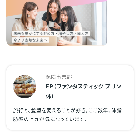
保険事業部
FP（ファンタスティック プリン
体）
旅行と、髪型を変えることが好き。ここ数年、体脂
肪率の上昇が気になっています。