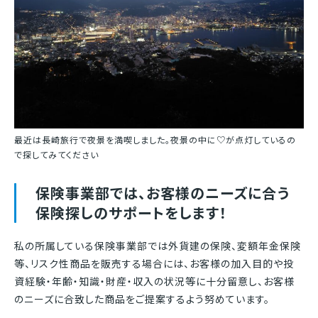
最近は長崎旅行で夜景を満喫しました。夜景の中に♡が点灯しているの
で探してみてください
保険事業部では、お客様のニーズに合う
保険探しのサポートをします！
私の所属している保険事業部では外貨建の保険、変額年金保険
等、リスク性商品を販売する場合には、お客様の加入目的や投
資経験・年齢・知識・財産・収入の状況等に十分留意し、お客様
のニーズに合致した商品をご提案するよう努めています。