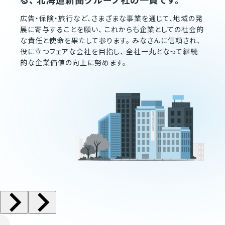
広告・保険・旅行など、さまざまな事業を通じて、地域の発
展に寄与することを願い、 これからも企業としての社会的
な責任と使命を果たして参ります。 みなさんに信頼され、
役に立つフェアな会社を目指し、 全社一丸となって継続
的な企業価値の向上に努めます。