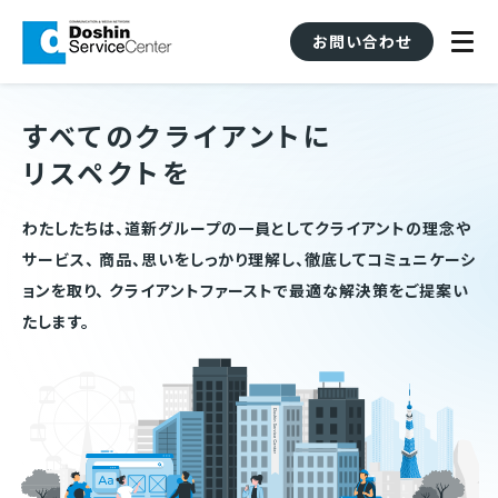
お問い合わせ
すべてのクライアントに
リスペクトを
わたしたちは、道新グループの一員としてクライアントの理念や
サービス、
商品、思いをしっかり理解し、徹底してコミュニケーシ
ョンを取り、
クライアントファーストで最適な解決策をご提案い
たします。