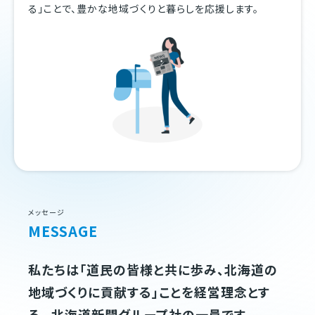
る」ことで、豊かな地域づくりと暮らしを応援します。
メッセージ
MESSAGE
私たちは「道民の皆様と共に歩み、北海道の
地域づくりに貢献する」ことを経営理念とす
る、 北海道新聞グループ社の一員です。