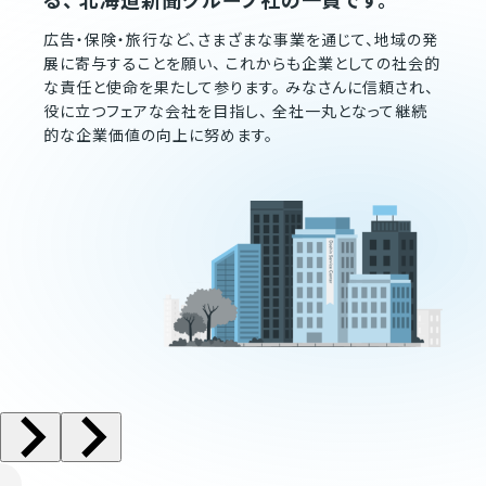
広告・保険・旅行など、さまざまな事業を通じて、地域の発
展に寄与することを願い、 これからも企業としての社会的
な責任と使命を果たして参ります。 みなさんに信頼され、
役に立つフェアな会社を目指し、 全社一丸となって継続
的な企業価値の向上に努めます。