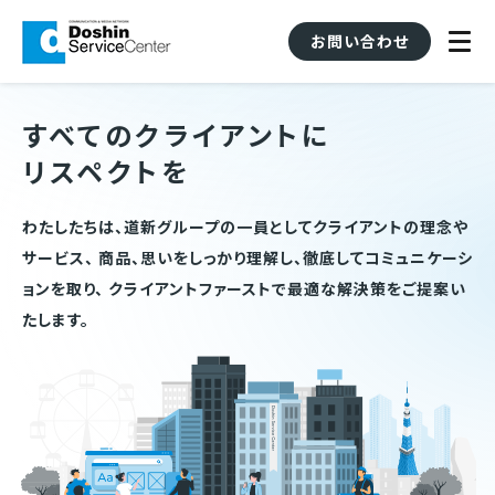
お問い合わせ
すべてのクライアントに
リスペクトを
わたしたちは、道新グループの一員としてクライアントの理念や
サービス、
商品、思いをしっかり理解し、徹底してコミュニケーシ
ョンを取り、
クライアントファーストで最適な解決策をご提案い
たします。