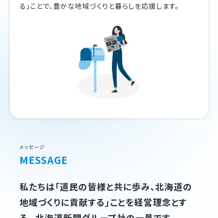
る」ことで、豊かな地域づくりと暮らしを応援します。
メッセージ
MESSAGE
私たちは「道民の皆様と共に歩み、北海道の
地域づくりに貢献する」ことを経営理念とす
る、 北海道新聞グループ社の一員です。