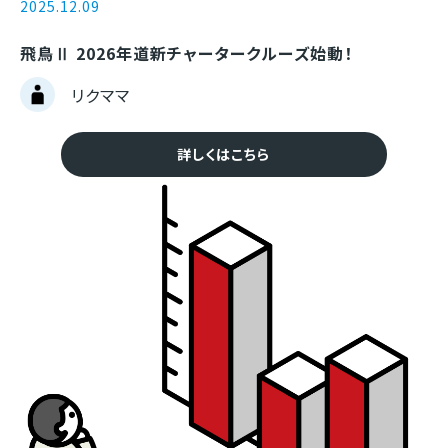
2025.12.09
飛鳥Ⅱ 2026年道新チャータークルーズ始動！
リクママ
詳しくはこちら