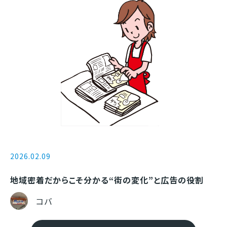
2026.02.09
地域密着だからこそ分かる“街の変化”と広告の役割
コバ