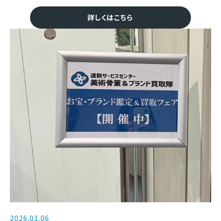
詳しくはこちら
2026.01.06