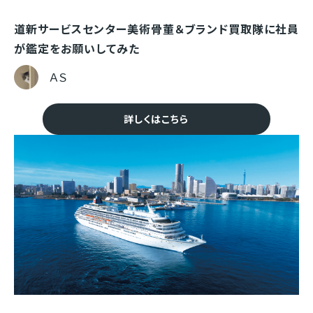
道新サービスセンター美術骨董＆ブランド買取隊に社員
が鑑定をお願いしてみた
ＡＳ
詳しくはこちら