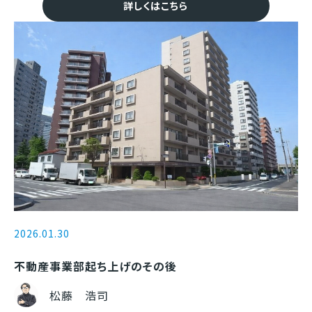
詳しくはこちら
2026.01.30
不動産事業部起ち上げのその後
松藤 浩司