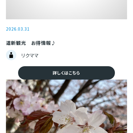
2026.03.31
道新観光 お得情報♪
リクママ
詳しくはこちら