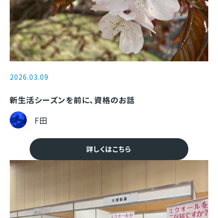
2026.03.09
新生活シーズンを前に、資格のお話
F田
詳しくはこちら