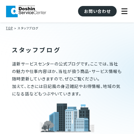
お問い合わせ
TOP
スタッフブログ
スタッフブログ
道新サービスセンターの公式ブログです。ここでは、当社
の魅力や仕事内容ほか、当社が扱う商品・サービス情報も
随時更新していきますので、ぜひご覧ください。
加えて、ときには日記風の身辺雑記やお得情報、地域の気
になる話などもつぶやいていきます。