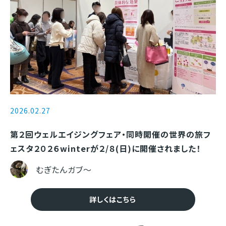
2026.02.27
第２回ウェルエイジングフェア・同時開催の世界の旅フ
ェスタ２０２６winterが２/８(日)に開催されました！
むぎたんガブ～
詳しくはこちら