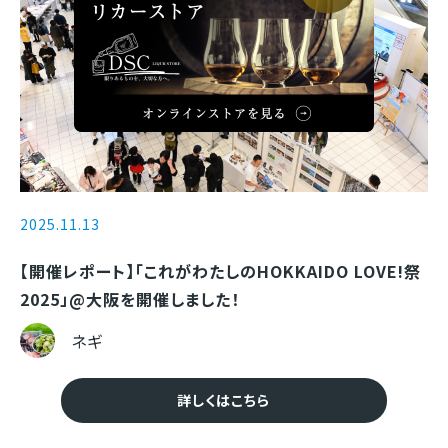
2025.11.13
【開催レポート】「これがわたしのHOKKAIDO LOVE!祭
2025」@大阪を開催しました！
ネギ
詳しくはこちら