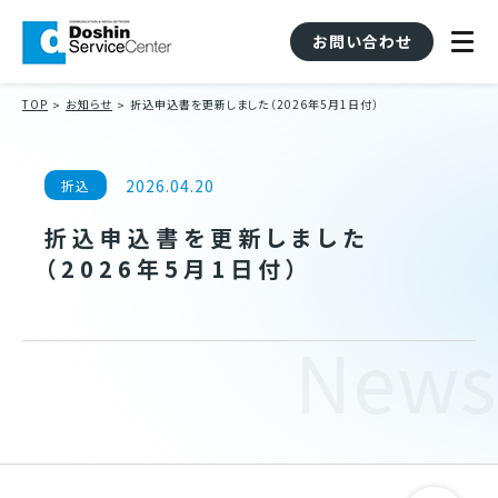
お問い合わせ
TOP
お知らせ
折込申込書を更新しました（2026年5月1日付）
2026.04.20
折込
折込申込書を更新しました
（2026年5月1日付）
News