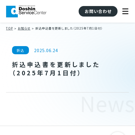
お問い合わせ
TOP
お知らせ
折込申込書を更新しました（2025年7月1日付）
2025.06.24
折込
折込申込書を更新しました
（2025年7月1日付）
News