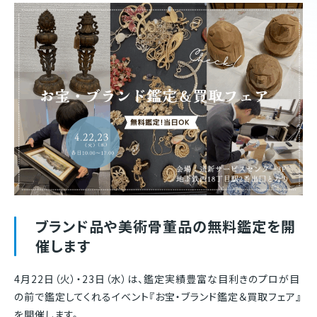
ブランド品や美術骨董品の無料鑑定を開
催します
4月22日（火）・23日（水）は、鑑定実績豊富な目利きのプロが目
の前で鑑定してくれるイベント『お宝・ブランド鑑定＆買取フェア』
を開催します。