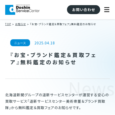
お問い合わせ
TOP
お知らせ
『お宝・ブランド鑑定＆買取フェア』無料鑑定のお知らせ
2025.04.18
ニュース
『お宝・ブランド鑑定＆買取フェ
ア』無料鑑定のお知らせ
News
北海道新聞グループの道新サービスセンターが運営する安心の
買取サービス「道新サービスセンター美術骨董＆ブランド買取
隊」から無料鑑定＆買取フェアのお知らせです。