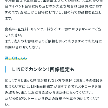
合やイベント会場に持ち込むのが大変な場合は出張買取がおす
すめです。査定士がご自宅にお伺いし、目の前でお品物を査定し
ます。
出張料・査定料・キャンセル料などは一切かかりませんのでご安
心ください。
また、法人のお客様からのご依頼も承っておりますのでお気軽に
お問い合わせください。
詳しくはこちら
LINEでカンタン！画像鑑定も
忙しくてまとまった時間が取れない方や気軽におおよその値段を
知りたい方には、LINE画像鑑定がおすすめです。QRコードを読
み取るか、または友だち追加からお友達になってください。
友だち追加後、トークから作品の詳細や写真を送信してくださ
い。