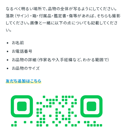
なるべく明るい場所で、品物の全体が写るようにしてください。
落款（サイン）・箱・付属品・鑑定書・傷等があれば、そちらも撮影
してください。画像と一緒に以下の点についても記載してくださ
い。
お名前
お電話番号
お品物の詳細（作家名や入手経緯など、わかる範囲で）
お品物のサイズ
友だち追加はこちら