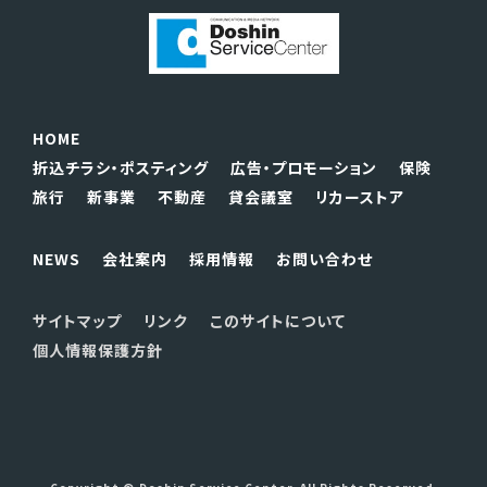
HOME
折込チラシ・ポスティング
広告・プロモーション
保険
旅行
新事業
不動産
貸会議室
リカーストア
NEWS
会社案内
採用情報
お問い合わせ
サイトマップ
リンク
このサイトについて
個人情報保護方針